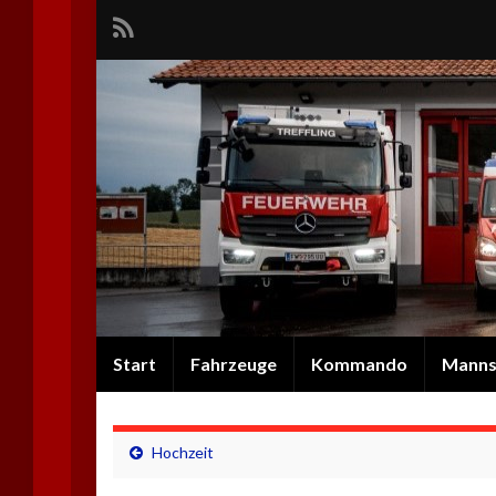
Start
Fahrzeuge
Kommando
Manns
Hochzeit