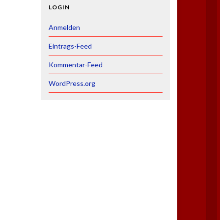
LOGIN
Anmelden
Eintrags-Feed
Kommentar-Feed
WordPress.org