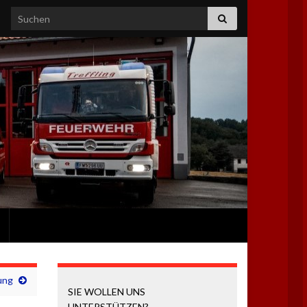
Search for:
ung
SIE WOLLEN UNS
UNTERSTÜTZEN?