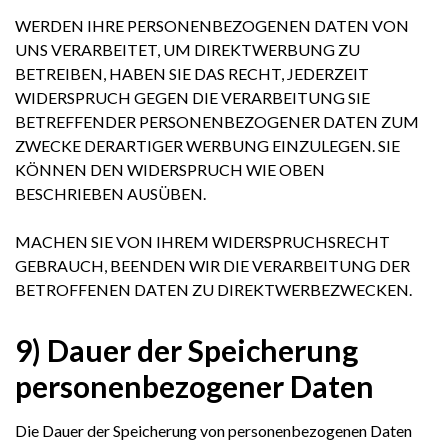
WERDEN IHRE PERSONENBEZOGENEN DATEN VON
UNS VERARBEITET, UM DIREKTWERBUNG ZU
BETREIBEN, HABEN SIE DAS RECHT, JEDERZEIT
WIDERSPRUCH GEGEN DIE VERARBEITUNG SIE
BETREFFENDER PERSONENBEZOGENER DATEN ZUM
ZWECKE DERARTIGER WERBUNG EINZULEGEN. SIE
KÖNNEN DEN WIDERSPRUCH WIE OBEN
BESCHRIEBEN AUSÜBEN.
MACHEN SIE VON IHREM WIDERSPRUCHSRECHT
GEBRAUCH, BEENDEN WIR DIE VERARBEITUNG DER
BETROFFENEN DATEN ZU DIREKTWERBEZWECKEN.
9) Dauer der Speicherung
personenbezogener Daten
Die Dauer der Speicherung von personenbezogenen Daten