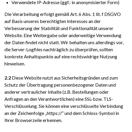
Verwendete IP-Adresse (ggf.: in anonymisierter Form)
Die Verarbeitung erfolgt gemäß Art. 6 Abs. 1 lit. f DSGVO
auf Basis unseres berechtigten Interesses an der
Verbesserung der Stabilität und Funktionalität unserer
Website. Eine Weitergabe oder anderweitige Verwendung
der Daten findet nicht statt. Wir behalten uns allerdings vor,
die Server-Logfiles nachträglich zu überprüfen, sollten
konkrete Anhaltspunkte auf eine rechtswidrige Nutzung
hinweisen.
2.2
Diese Website nutzt aus Sicherheitsgründen und zum
Schutz der Übertragung personenbezogener Daten und
anderer vertraulicher Inhalte (z.B. Bestellungen oder
Anfragen an den Verantwortlichen) eine SSL-bzw. TLS-
Verschlüsselung. Sie können eine verschlüsselte Verbindung
an der Zeichenfolge „https://“ und dem Schloss-Symbol in
Ihrer Browserzeile erkennen.