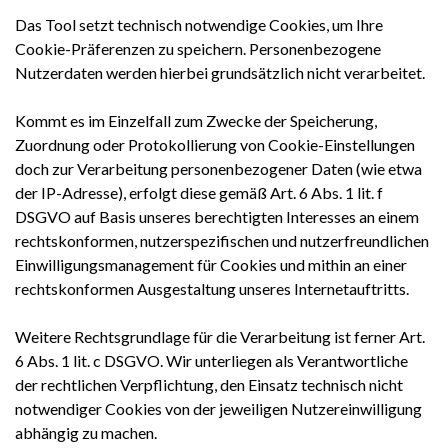
Das Tool setzt technisch notwendige Cookies, um Ihre
Cookie-Präferenzen zu speichern. Personenbezogene
Nutzerdaten werden hierbei grundsätzlich nicht verarbeitet.
Kommt es im Einzelfall zum Zwecke der Speicherung,
Zuordnung oder Protokollierung von Cookie-Einstellungen
doch zur Verarbeitung personenbezogener Daten (wie etwa
der IP-Adresse), erfolgt diese gemäß Art. 6 Abs. 1 lit. f
DSGVO auf Basis unseres berechtigten Interesses an einem
rechtskonformen, nutzerspezifischen und nutzerfreundlichen
Einwilligungsmanagement für Cookies und mithin an einer
rechtskonformen Ausgestaltung unseres Internetauftritts.
Weitere Rechtsgrundlage für die Verarbeitung ist ferner Art.
6 Abs. 1 lit. c DSGVO. Wir unterliegen als Verantwortliche
der rechtlichen Verpflichtung, den Einsatz technisch nicht
notwendiger Cookies von der jeweiligen Nutzereinwilligung
abhängig zu machen.