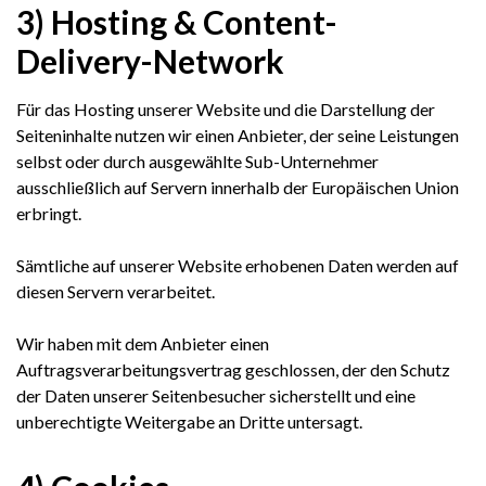
3) Hosting & Content-
Delivery-Network
Für das Hosting unserer Website und die Darstellung der
Seiteninhalte nutzen wir einen Anbieter, der seine Leistungen
selbst oder durch ausgewählte Sub-Unternehmer
ausschließlich auf Servern innerhalb der Europäischen Union
erbringt.
Sämtliche auf unserer Website erhobenen Daten werden auf
diesen Servern verarbeitet.
Wir haben mit dem Anbieter einen
Auftragsverarbeitungsvertrag geschlossen, der den Schutz
der Daten unserer Seitenbesucher sicherstellt und eine
unberechtigte Weitergabe an Dritte untersagt.