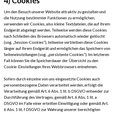
4) Cookies
Um den Besuch unserer Website attraktiv zu gestalten und
die Nutzung bestimmter Funktionen zu ermöglichen,
verwenden wir Cookies, also kleine Textdateien, die auf Ihrem
Endgerät abgelegt werden. Teilweise werden diese Cookies
nach Schließen des Browsers automatisch wieder gelöscht
(sog. „Session-Cookies“), teilweise verbleiben diese Cookies
länger auf Ihrem Endgerät und ermöglichen das Speichern von
Seiteneinstellungen (sog. „persistente Cookies“). Im letzteren
Fall können Sie die Speicherdauer der Übersicht zu den
Cookie-Einstellungen Ihres Webbrowsers entnehmen.
Sofern durch einzelne von uns eingesetzte Cookies auch
personenbezogene Daten verarbeitet werden, erfolgt die
Verarbeitung gemäß Art. 6 Abs. 1 lit. b DSGVO entweder zur
Durchführung des Vertrages, gemäß Art. 6 Abs. 1 lit. a
DSGVO im Falle einer erteilten Einwilligung oder gemäß Art.
6 Abs. 1 lit. f DSGVO zur Wahrung unserer berechtigten