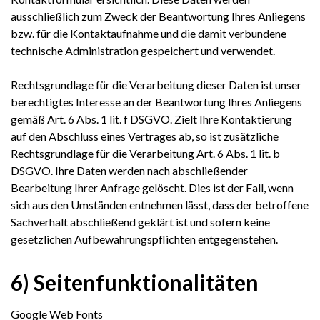
ausschließlich zum Zweck der Beantwortung Ihres Anliegens
bzw. für die Kontaktaufnahme und die damit verbundene
technische Administration gespeichert und verwendet.
Rechtsgrundlage für die Verarbeitung dieser Daten ist unser
berechtigtes Interesse an der Beantwortung Ihres Anliegens
gemäß Art. 6 Abs. 1 lit. f DSGVO. Zielt Ihre Kontaktierung
auf den Abschluss eines Vertrages ab, so ist zusätzliche
Rechtsgrundlage für die Verarbeitung Art. 6 Abs. 1 lit. b
DSGVO. Ihre Daten werden nach abschließender
Bearbeitung Ihrer Anfrage gelöscht. Dies ist der Fall, wenn
sich aus den Umständen entnehmen lässt, dass der betroffene
Sachverhalt abschließend geklärt ist und sofern keine
gesetzlichen Aufbewahrungspflichten entgegenstehen.
6) Seitenfunktionalitäten
Google Web Fonts