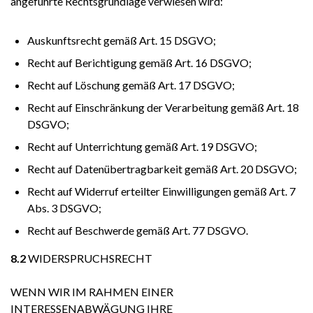
angeführte Rechtsgrundlage verwiesen wird:
Auskunftsrecht gemäß Art. 15 DSGVO;
Recht auf Berichtigung gemäß Art. 16 DSGVO;
Recht auf Löschung gemäß Art. 17 DSGVO;
Recht auf Einschränkung der Verarbeitung gemäß Art. 18
DSGVO;
Recht auf Unterrichtung gemäß Art. 19 DSGVO;
Recht auf Datenübertragbarkeit gemäß Art. 20 DSGVO;
Recht auf Widerruf erteilter Einwilligungen gemäß Art. 7
Abs. 3 DSGVO;
Recht auf Beschwerde gemäß Art. 77 DSGVO.
8.2
WIDERSPRUCHSRECHT
WENN WIR IM RAHMEN EINER
INTERESSENABWÄGUNG IHRE