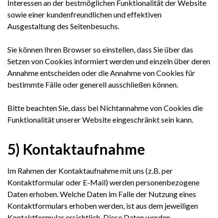
Interessen an der bestmöglichen Funktionalität der Website
sowie einer kundenfreundlichen und effektiven
Ausgestaltung des Seitenbesuchs.
Sie können Ihren Browser so einstellen, dass Sie über das
Setzen von Cookies informiert werden und einzeln über deren
Annahme entscheiden oder die Annahme von Cookies für
bestimmte Fälle oder generell ausschließen können.
Bitte beachten Sie, dass bei Nichtannahme von Cookies die
Funktionalität unserer Website eingeschränkt sein kann.
5) Kontaktaufnahme
Im Rahmen der Kontaktaufnahme mit uns (z.B. per
Kontaktformular oder E-Mail) werden personenbezogene
Daten erhoben. Welche Daten im Falle der Nutzung eines
Kontaktformulars erhoben werden, ist aus dem jeweiligen
Kontaktformular ersichtlich. Diese Daten werden