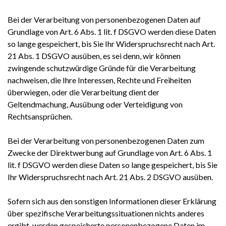
Bei der Verarbeitung von personenbezogenen Daten auf
Grundlage von Art. 6 Abs. 1 lit. f DSGVO werden diese Daten
so lange gespeichert, bis Sie Ihr Widerspruchsrecht nach Art.
21 Abs. 1 DSGVO ausüben, es sei denn, wir können
zwingende schutzwürdige Gründe für die Verarbeitung
nachweisen, die Ihre Interessen, Rechte und Freiheiten
überwiegen, oder die Verarbeitung dient der
Geltendmachung, Ausübung oder Verteidigung von
Rechtsansprüchen.
Bei der Verarbeitung von personenbezogenen Daten zum
Zwecke der Direktwerbung auf Grundlage von Art. 6 Abs. 1
lit. f DSGVO werden diese Daten so lange gespeichert, bis Sie
Ihr Widerspruchsrecht nach Art. 21 Abs. 2 DSGVO ausüben.
Sofern sich aus den sonstigen Informationen dieser Erklärung
über spezifische Verarbeitungssituationen nichts anderes
ergibt, werden gespeicherte personenbezogene Daten im