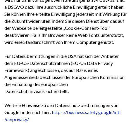
a DSGVO dazu Ihre ausdrückliche Einwilligung erteilt haben.
Sie können Ihre erteilte Einwilligung jederzeit mit Wirkung für
die Zukunft widerrufen, indem Sie diesen Dienst über das auf
der Webseite bereitgestellte „Cookie-Consent-Tool“
deaktivieren. Falls Ihr Browser keine Web Fonts unterstützt,
wird eine Standardschrift von Ihrem Computer genutzt.
Für Datenübermittlungen in die USA hat sich der Anbieter
dem EU-US-Datenschutzrahmen (EU-US Data Privacy
Framework) angeschlossen, das auf Basis eines
Angemessenheitsbeschlusses der Europäischen Kommission
die Einhaltung des europäischen
Datenschutzniveaus sicherstellt.
Weitere Hinweise zu den Datenschutzbestimmungen von
Google finden sich hier:
https://business.safety.google
/intl
/de
/privacy
/