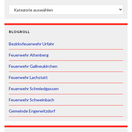
ÜBERSICHT
BLOGROLL
Bezirksfeuerwehr Urfahr
Feuerwehr Altenberg
Feuerwehr Gallneukirchen
Feuerwehr Lachstatt
Feuerwehr Schmiedgassen
Feuerwehr Schweinbach
Gemeinde Engerwitzdorf