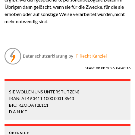
Übrigen dann gelöscht, wenn sie für die Zwecke, für die sie
erhoben oder auf sonstige Weise verarbeitet wurden, nicht
mehr notwendig sind.
Stand: 08.08.2026, 04:48:16
SIE WOLLEN UNS UNTERSTÜTZEN?
IBAN: AT49 3411 1000 0031 8543
BIC: RZOOAT2L111
D A N K E
ÜBERSICHT