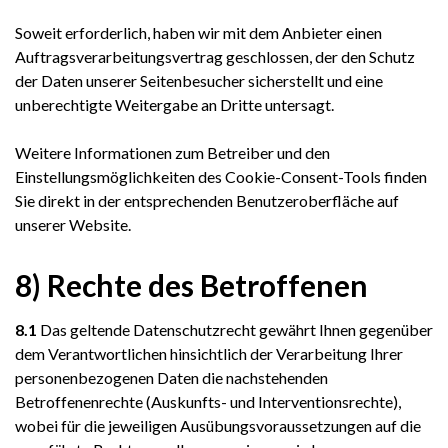
Soweit erforderlich, haben wir mit dem Anbieter einen
Auftragsverarbeitungsvertrag geschlossen, der den Schutz
der Daten unserer Seitenbesucher sicherstellt und eine
unberechtigte Weitergabe an Dritte untersagt.
Weitere Informationen zum Betreiber und den
Einstellungsmöglichkeiten des Cookie-Consent-Tools finden
Sie direkt in der entsprechenden Benutzeroberfläche auf
unserer Website.
8) Rechte des Betroffenen
8.1
Das geltende Datenschutzrecht gewährt Ihnen gegenüber
dem Verantwortlichen hinsichtlich der Verarbeitung Ihrer
personenbezogenen Daten die nachstehenden
Betroffenenrechte (Auskunfts- und Interventionsrechte),
wobei für die jeweiligen Ausübungsvoraussetzungen auf die