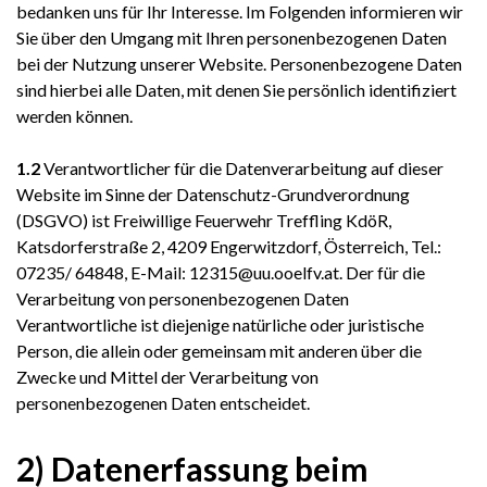
bedanken uns für Ihr Interesse. Im Folgenden informieren wir
Sie über den Umgang mit Ihren personenbezogenen Daten
bei der Nutzung unserer Website. Personenbezogene Daten
sind hierbei alle Daten, mit denen Sie persönlich identifiziert
werden können.
1.2
Verantwortlicher für die Datenverarbeitung auf dieser
Website im Sinne der Datenschutz-Grundverordnung
(DSGVO) ist Freiwillige Feuerwehr Treffling KdöR,
Katsdorferstraße 2, 4209 Engerwitzdorf, Österreich, Tel.:
07235/ 64848, E-Mail: 12315@uu.ooelfv.at. Der für die
Verarbeitung von personenbezogenen Daten
Verantwortliche ist diejenige natürliche oder juristische
Person, die allein oder gemeinsam mit anderen über die
Zwecke und Mittel der Verarbeitung von
personenbezogenen Daten entscheidet.
2) Datenerfassung beim