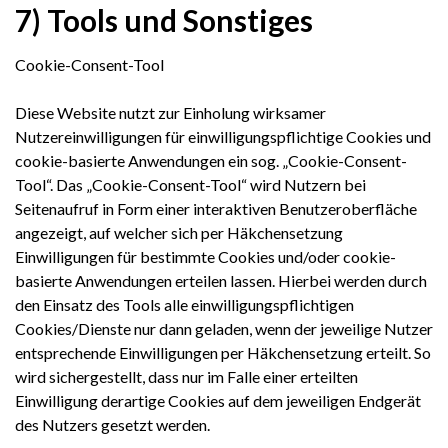
7) Tools und Sonstiges
Cookie-Consent-Tool
Diese Website nutzt zur Einholung wirksamer
Nutzereinwilligungen für einwilligungspflichtige Cookies und
cookie-basierte Anwendungen ein sog. „Cookie-Consent-
Tool“. Das „Cookie-Consent-Tool“ wird Nutzern bei
Seitenaufruf in Form einer interaktiven Benutzeroberfläche
angezeigt, auf welcher sich per Häkchensetzung
Einwilligungen für bestimmte Cookies und/oder cookie-
basierte Anwendungen erteilen lassen. Hierbei werden durch
den Einsatz des Tools alle einwilligungspflichtigen
Cookies/Dienste nur dann geladen, wenn der jeweilige Nutzer
entsprechende Einwilligungen per Häkchensetzung erteilt. So
wird sichergestellt, dass nur im Falle einer erteilten
Einwilligung derartige Cookies auf dem jeweiligen Endgerät
des Nutzers gesetzt werden.