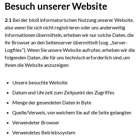
Besuch unserer Website
2.1
Bei der bloß informatorischen Nutzung unserer Website,
also wenn Sie sich nicht registrieren oder uns anderweitig
Informationen übermitteln, erheben wir nur solche Daten, die
Ihr Browser an den Seitenserver übermittelt (sog. „Server-
Logfiles“). Wenn Sie unsere Website aufrufen, erheben wir die
folgenden Daten, die für uns technisch erforderlich sind, um
Ihnen die Website anzuzeigen:
Unsere besuchte Website
Datum und Uhrzeit zum Zeitpunkt des Zugriffes
Menge der gesendeten Daten in Byte
Quelle/Verweis, von welchem Sie auf die Seite gelangten
Verwendeter Browser
Verwendetes Betriebssystem