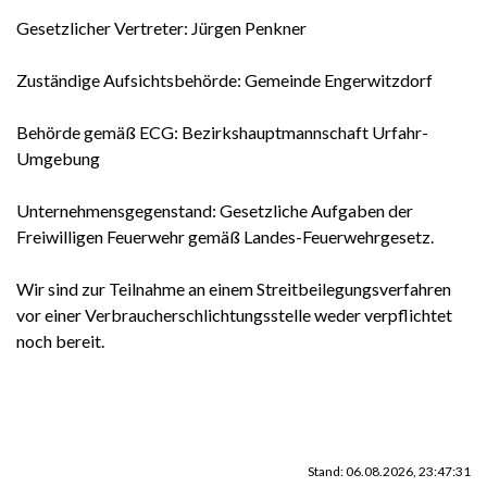
Gesetzlicher Vertreter: Jürgen Penkner
Zuständige Aufsichtsbehörde: Gemeinde Engerwitzdorf
Behörde gemäß ECG: Bezirkshauptmannschaft Urfahr-
Umgebung
Unternehmensgegenstand: Gesetzliche Aufgaben der
Freiwilligen Feuerwehr gemäß Landes-Feuerwehrgesetz.
Wir sind zur Teilnahme an einem Streitbeilegungsverfahren
vor einer Verbraucherschlichtungsstelle weder verpflichtet
noch bereit.
Stand: 06.08.2026, 23:47:31