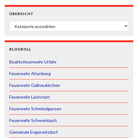
ÜBERSICHT
ÜBERSICHT
BLOGROLL
Bezirksfeuerwehr Urfahr
Feuerwehr Altenberg
Feuerwehr Gallneukirchen
Feuerwehr Lachstatt
Feuerwehr Schmiedgassen
Feuerwehr Schweinbach
Gemeinde Engerwitzdorf