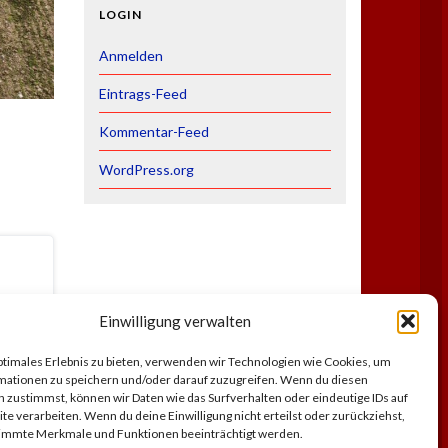
LOGIN
Anmelden
Eintrags-Feed
Kommentar-Feed
WordPress.org
Einwilligung verwalten
ptimales Erlebnis zu bieten, verwenden wir Technologien wie Cookies, um
mationen zu speichern und/oder darauf zuzugreifen. Wenn du diesen
 zustimmst, können wir Daten wie das Surfverhalten oder eindeutige IDs auf
te verarbeiten. Wenn du deine Einwilligung nicht erteilst oder zurückziehst,
immte Merkmale und Funktionen beeinträchtigt werden.