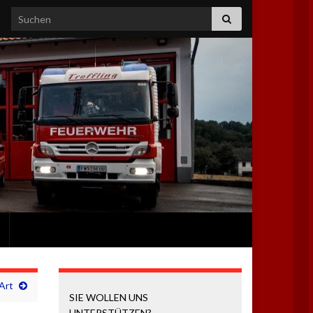
Search for:
Art
SIE WOLLEN UNS
UNTERSTÜTZEN?