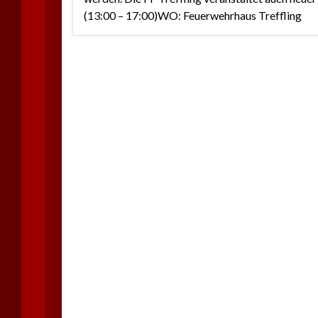
(13:00 – 17:00)WO: Feuerwehrhaus Treffling