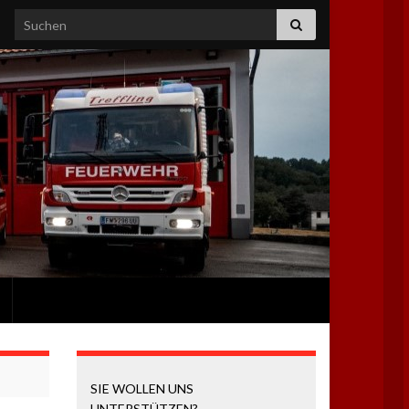
Search for:
SIE WOLLEN UNS
UNTERSTÜTZEN?