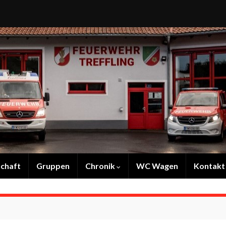
chaft
Gruppen
Chronik
WC Wagen
Kontakt