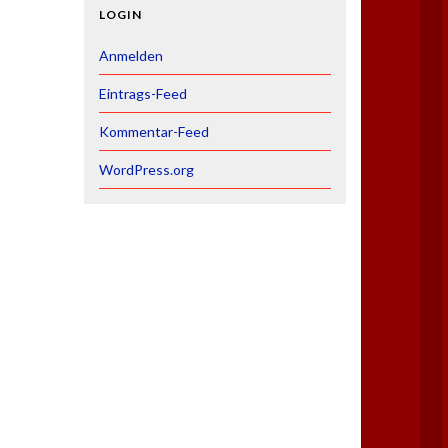
LOGIN
Anmelden
Eintrags-Feed
Kommentar-Feed
WordPress.org