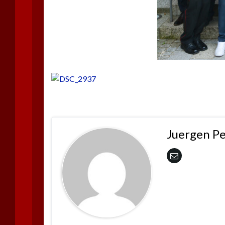
Juergen P