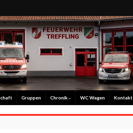
chaft
Gruppen
Chronik
WC Wagen
Kontakt