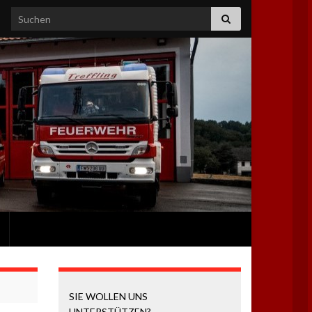
Search for:
SIE WOLLEN UNS
UNTERSTÜTZEN?