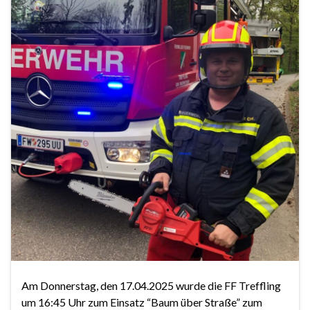
Am Donnerstag, den 17.04.2025 wurde die FF Treffling
um 16:45 Uhr zum Einsatz “Baum über Straße” zum