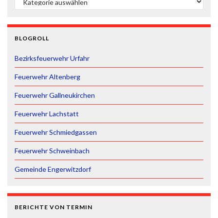
BLOGROLL
Bezirksfeuerwehr Urfahr
Feuerwehr Altenberg
Feuerwehr Gallneukirchen
Feuerwehr Lachstatt
Feuerwehr Schmiedgassen
Feuerwehr Schweinbach
Gemeinde Engerwitzdorf
BERICHTE VON TERMIN