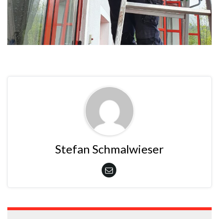
Stefan Schmalwieser