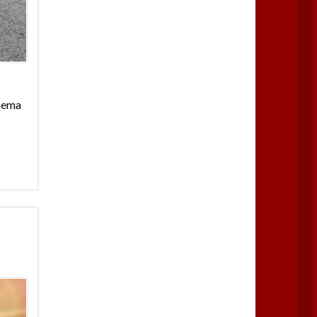
Thema