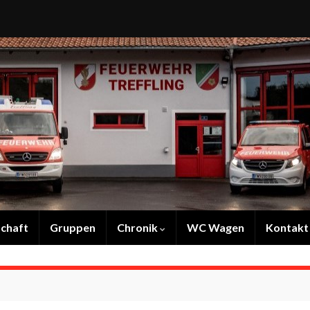
chaft
Gruppen
Chronik
WC Wagen
Kontakt