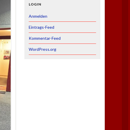
LOGIN
Anmelden
Eintrags-Feed
Kommentar-Feed
WordPress.org