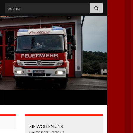
Search for:
SIE WOLLEN UNS
UNTERSTÜTZEN?