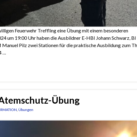
willigen Feuerwehr Treffling eine Übung mit einem besonderen
24 um 19:00 Uhr haben die Ausbildner E-HBI Johann Schwarz, BI
Manuel Pilz zwei Stationen für die praktische Ausbildung zum 
4 …
 Atemschutz-Übung
ORMATION
,
Übungen