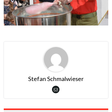
Stefan Schmalwieser