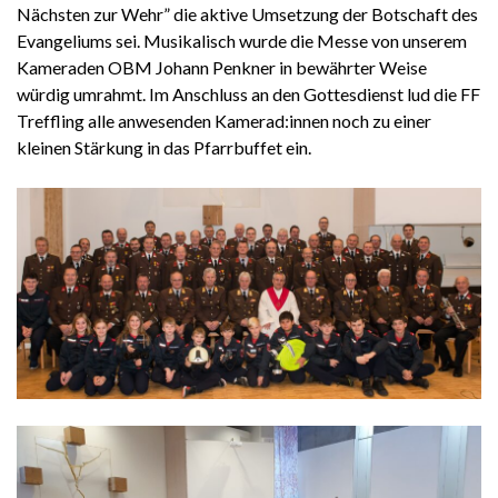
Nächsten zur Wehr” die aktive Umsetzung der Botschaft des
Evangeliums sei. Musikalisch wurde die Messe von unserem
Kameraden OBM Johann Penkner in bewährter Weise
würdig umrahmt. Im Anschluss an den Gottesdienst lud die FF
Treffling alle anwesenden Kamerad:innen noch zu einer
kleinen Stärkung in das Pfarrbuffet ein.