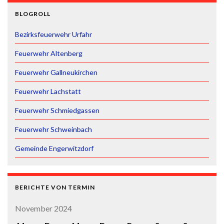
BLOGROLL
Bezirksfeuerwehr Urfahr
Feuerwehr Altenberg
Feuerwehr Gallneukirchen
Feuerwehr Lachstatt
Feuerwehr Schmiedgassen
Feuerwehr Schweinbach
Gemeinde Engerwitzdorf
BERICHTE VON TERMIN
November 2024