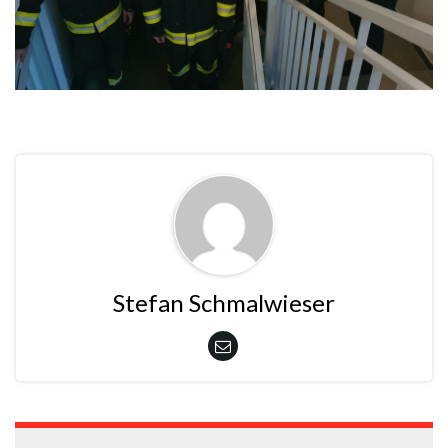
Stefan Schmalwieser