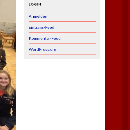
LOGIN
Anmelden
Eintrags-Feed
Kommentar-Feed
WordPress.org