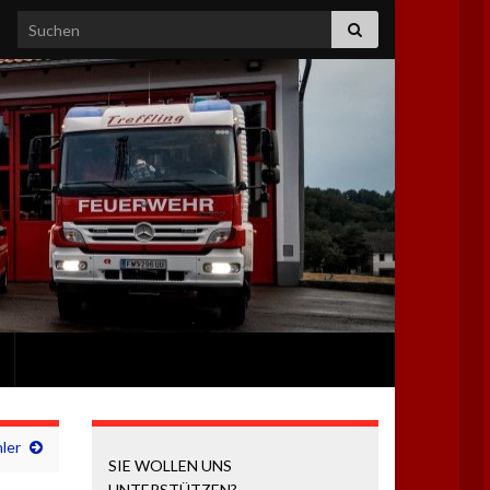
Search for:
ler
SIE WOLLEN UNS
UNTERSTÜTZEN?