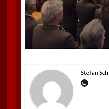
Stefan Sc