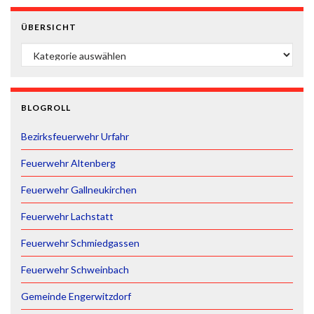
ÜBERSICHT
ÜBERSICHT
BLOGROLL
Bezirksfeuerwehr Urfahr
Feuerwehr Altenberg
Feuerwehr Gallneukirchen
Feuerwehr Lachstatt
Feuerwehr Schmiedgassen
Feuerwehr Schweinbach
Gemeinde Engerwitzdorf