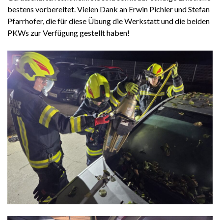
bestens vorbereitet. Vielen Dank an Erwin Pichler und Stefan
Pfarrhofer, die für diese Übung die Werkstatt und die beiden
PKWs zur Verfügung gestellt haben!