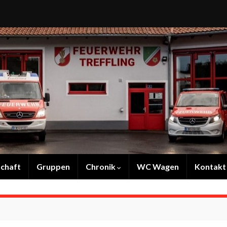
chaft
Gruppen
Chronik
WC Wagen
Kontakt