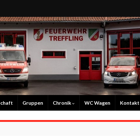
chaft
Gruppen
Chronik
WC Wagen
Kontakt