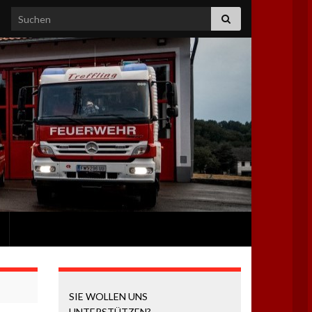
Search for:
SIE WOLLEN UNS
UNTERSTÜTZEN?