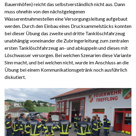
Bauernhöfen) reicht das selbstverständlich nicht aus. Dann
muss ohnehin von den nächstgelegenen
Wasserentnahmestellen eine Versorgungsleitung aufgebaut
werden. Durch den Einbau eines Drucksammelstücks konnten
bei dieser Übung das zweite und dritte Tanklöschfahrzeug
unabhängig voneinander die Zubringerleitung zum zentralen
ersten Tanklöschfahrzeug an- und abkuppeln und dieses mit
Löschwasser versorgen. Bei welchen Szenarien diese Variante
Sinn macht, und bei welchen nicht, wurde im Anschluss an die
Übung bei einem Kommunikationsgetränk noch ausführlich
diskutiert.