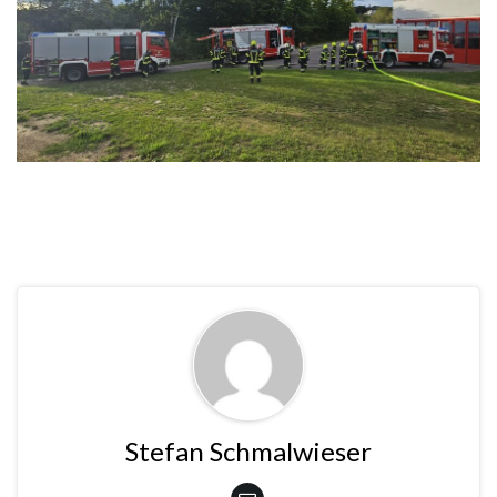
Stefan Schmalwieser