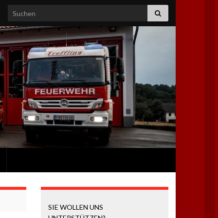
Search for:
SIE WOLLEN UNS
UNTERSTÜTZEN?