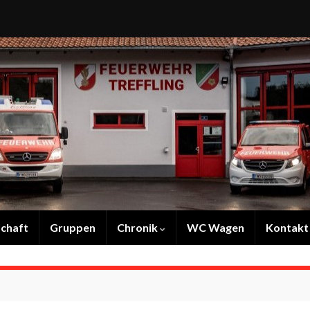
chaft
Gruppen
Chronik
WC Wagen
Kontakt