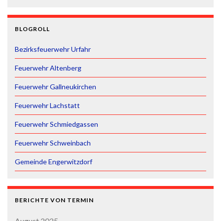
BLOGROLL
Bezirksfeuerwehr Urfahr
Feuerwehr Altenberg
Feuerwehr Gallneukirchen
Feuerwehr Lachstatt
Feuerwehr Schmiedgassen
Feuerwehr Schweinbach
Gemeinde Engerwitzdorf
BERICHTE VON TERMIN
August 2025