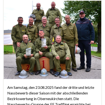
Am Samstag, den 23.08.2025 fand der dritte und letzte
Nassbewerb dieser Saison mit der abschließenden
Bezirkswertung in Oberneukirchen statt. Die
Nassbewerbs-Gruppe der FF Treffling erreichte bei