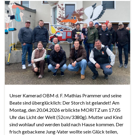
Unser Kamerad OBM d. F. Mathias Prammer und seine
Beate sind überglücklich: Der Storch ist gelandet! Am
Montag, den 20.04.2026 erblickte MORITZ um 17:05
Uhr das Licht der Welt (52cm/3380g). Mutter und Kind
sind wohlauf und werden bald nach Hause kommen. Der
frisch gebackene Jung-Vater wollte sein Glück teilen,