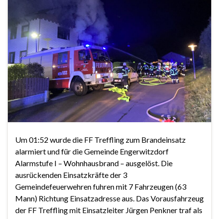
Um 01:52 wurde die FF Treffling zum Brandeinsatz
alarmiert und für die Gemeinde Engerwitzdorf
Alarmstufe I – Wohnhausbrand – ausgelöst. Die
ausrückenden Einsatzkräfte der 3
Gemeindefeuerwehren fuhren mit 7 Fahrzeugen (63
Mann) Richtung Einsatzadresse aus. Das Vorausfahrzeug
der FF Treffling mit Einsatzleiter Jürgen Penkner traf als