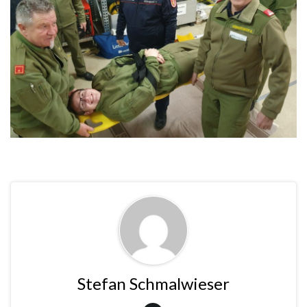
Stefan Schmalwieser