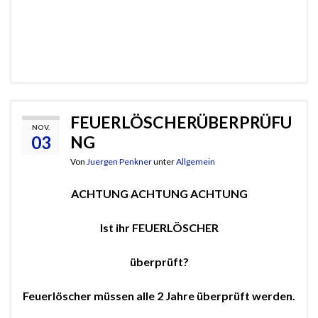
FEUERLÖSCHERÜBERPRÜFU
NOV.
03
NG
Von
Juergen Penkner
unter
Allgemein
ACHTUNG ACHTUNG ACHTUNG
Ist ihr FEUERLÖSCHER
überprüft?
Feuerlöscher müssen alle 2 Jahre überprüft werden.