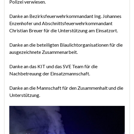
Polizei verwiesen.
Danke an Bezirksfeuerwehrkommandant Ing. Johannes
Enzenhofer und Abschnittsfeuerwehrkommandant
Christian Breuer für die Unterstützung am Einsatzort.
Danke an die beteiligten Blaulichtorganisationen für die
ausgezeichnete Zusammenarbeit.
Danke an das KIT und das SVE Team für die
Nachbetreuung der Einsatzmannschaft.
Danke an die Mannschaft für den Zusammenhalt und die
Unterstützung.