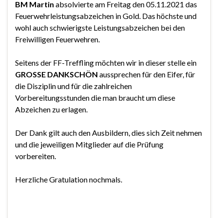
BM Martin
absolvierte am Freitag den 05.11.2021 das
Feuerwehrleistungsabzeichen in Gold. Das höchste und
wohl auch schwierigste Leistungsabzeichen bei den
Freiwilligen Feuerwehren.
Seitens der FF-Treffling möchten wir in dieser stelle ein
GROSSE DANKSCHÖN
aussprechen für den Eifer, für
die Disziplin und für die zahlreichen
Vorbereitungsstunden die man braucht um diese
Abzeichen zu erlagen.
Der Dank gilt auch den Ausbildern, dies sich Zeit nehmen
und die jeweiligen Mitglieder auf die Prüfung
vorbereiten.
Herzliche Gratulation nochmals.