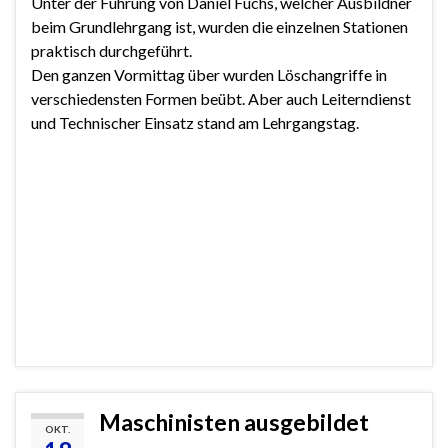
Unter der Führung von Daniel Fuchs, welcher Ausbildner
beim Grundlehrgang ist, wurden die einzelnen Stationen
praktisch durchgeführt.
Den ganzen Vormittag über wurden Löschangriffe in
verschiedensten Formen beübt. Aber auch Leiterndienst
und Technischer Einsatz stand am Lehrgangstag.
Maschinisten ausgebildet
OKT.