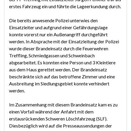
erstes Fahrzeug ein und führte die Lageerkundung durch.
Die bereits anwesende Polizei unterwies den
Einsatzleiter und aufgrund einer Gefährdungslage
konnte vorerst nur ein Außenangriff durchgeführt
werden. In Absprache mit der Einsatzleitung der Polizei
wurde dieser Brandeinsatz durch die Feuerwehren
Treffling, Schmiedgassen und Schweinbach
abgearbeitet. Es konnten eine Person und 3 Kleintiere
aus dem Haus gerettet werden. Der Brandeinsatz
beschränkte sich auf das betroffene Zimmer und eine
Ausbreitung im Siedlungsgebiet konnte verhindert
werden.
Im Zusammenhang mit diesem Brandeinsatz kam es zu
einen Vorfall während der Anfahrt mit dem
erstausrückenden Schweren Löschfahrzeug (SLF).
Diesbezüglich wird auf die Presseaussendungen der